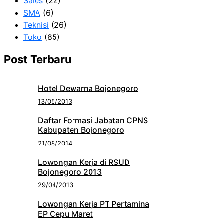
Sales
(22)
SMA
(6)
Teknisi
(26)
Toko
(85)
Post Terbaru
Hotel Dewarna Bojonegoro
13/05/2013
Daftar Formasi Jabatan CPNS
Kabupaten Bojonegoro
21/08/2014
Lowongan Kerja di RSUD
Bojonegoro 2013
29/04/2013
Lowongan Kerja PT Pertamina
EP Cepu Maret