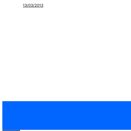
13/03/2013