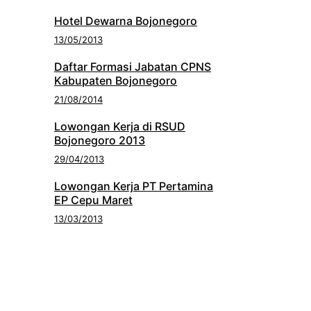
Hotel Dewarna Bojonegoro
13/05/2013
Daftar Formasi Jabatan CPNS
Kabupaten Bojonegoro
21/08/2014
Lowongan Kerja di RSUD
Bojonegoro 2013
29/04/2013
Lowongan Kerja PT Pertamina
EP Cepu Maret
13/03/2013