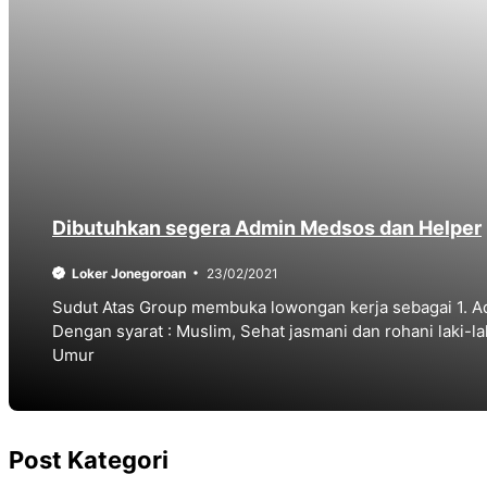
Dibutuhkan segera Admin Medsos dan Helper
Loker Jonegoroan
23/02/2021
Sudut Atas Group membuka lowongan kerja sebagai 1. A
Dengan syarat : Muslim, Sehat jasmani dan rohani laki-la
Umur
Post Kategori